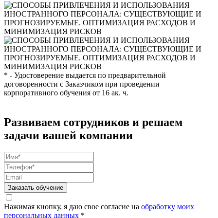
* - Удостоверение выдается по предварительной
договоренности с Заказчиком при проведении
корпоративного обучения от 16 ак. ч.
Развиваем сотрудников и решаем
задачи вашей компании
Заказать обучение
Нажимая кнопку, я даю свое согласие на
обработку моих
персональных данных
*