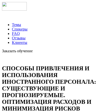
Темы
Спикеры
FAQ
Отзывы
Клиенты
Заказать обучение
СПОСОБЫ ПРИВЛЕЧЕНИЯ И
ИСПОЛЬЗОВАНИЯ
ИНОСТРАННОГО ПЕРСОНАЛА:
СУЩЕСТВУЮЩИЕ И
ПРОГНОЗИРУЕМЫЕ.
ОПТИМИЗАЦИЯ РАСХОДОВ И
МИНИМИЗАЦИЯ РИСКОВ