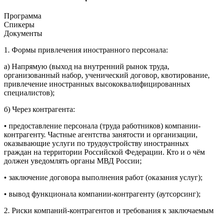
Программа
Спикеры
Документы
1. Формы привлечения иностранного персонала:
а) Напрямую (выход на внутренний рынок труда,
организованный набор, ученический договор, квотирование,
привлечение иностранных высококвалифицированных
специалистов);
б) Через контрагента:
• предоставление персонала (труда работников) компании-
контрагенту. Частные агентства занятости и организации,
оказывающие услуги по трудоустройству иностранных
граждан на территории Российской Федерации. Кто и о чём
должен уведомлять органы МВД России;
• заключение договора выполнения работ (оказания услуг);
• вывод функционала компании-контрагенту (аутсорсинг);
2. Риски компаний-контрагентов и требования к заключаемым