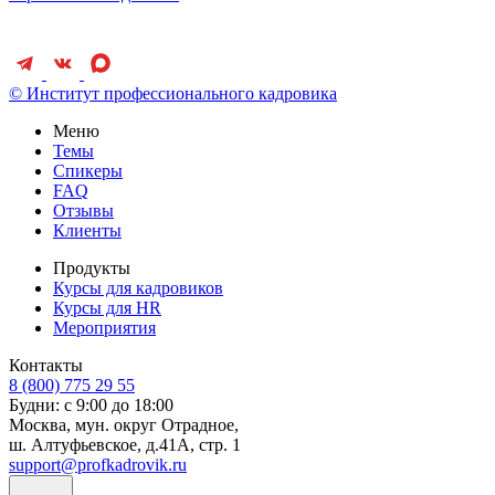
© Институт профессионального кадровика
Меню
Темы
Спикеры
FAQ
Отзывы
Клиенты
Продукты
Курсы для кадровиков
Курсы для HR
Мероприятия
Контакты
8 (800) 775 29 55
Будни: с 9:00 до 18:00
Москва, мун. округ Отрадное,
ш. Алтуфьевское, д.41А, стр. 1
support@profkadrovik.ru