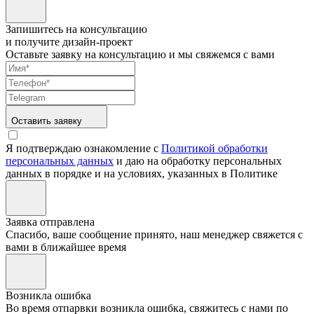
Запишитесь на консультацию
и получите дизайн-проект
Оставьте заявку на консультацию и мы свяжемся с вами
Оставить заявку
Я подтверждаю ознакомление с
Политикой обработки
персональных данных
и даю на обработку персональных
данных в порядке и на условиях, указанных в Политике
Заявка отправлена
Спасибо, ваше сообщение принято, наш менеджер свяжется с
вами в ближайшее время
Возникла ошибка
Во время отпарвки возникла ошибка, свяжитесь с нами по