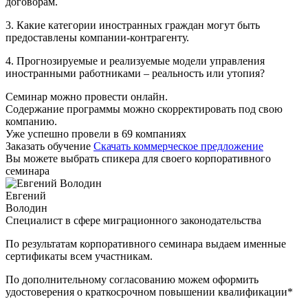
договорам.
3. Какие категории иностранных граждан могут быть
предоставлены компании-контрагенту.
4. Прогнозируемые и реализуемые модели управления
иностранными работниками – реальность или утопия?
Семинар можно провести онлайн.
Содержание программы можно скорректировать под свою
компанию.
Уже успешно провели в 69 компаниях
Заказать обучение
Скачать коммерческое предложение
Вы можете выбрать спикера для своего корпоративного
семинара
Евгений
Володин
Специалист в сфере миграционного законодательства
По результатам корпоративного семинара выдаем именные
сертификаты всем участникам.
По дополнительному согласованию можем оформить
удостоверения о краткосрочном повышении квалификации*