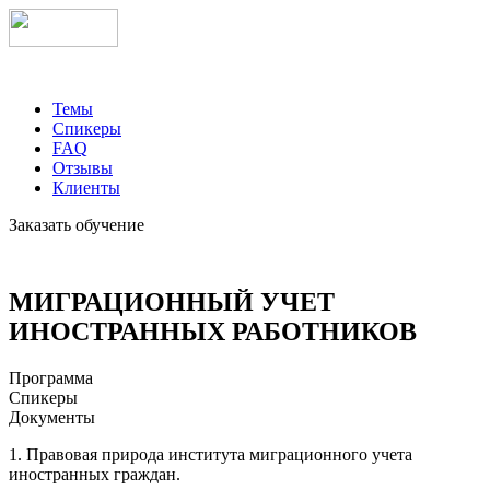
Темы
Спикеры
FAQ
Отзывы
Клиенты
Заказать обучение
МИГРАЦИОННЫЙ УЧЕТ
ИНОСТРАННЫХ РАБОТНИКОВ
Программа
Спикеры
Документы
1. Правовая природа института миграционного учета
иностранных граждан.