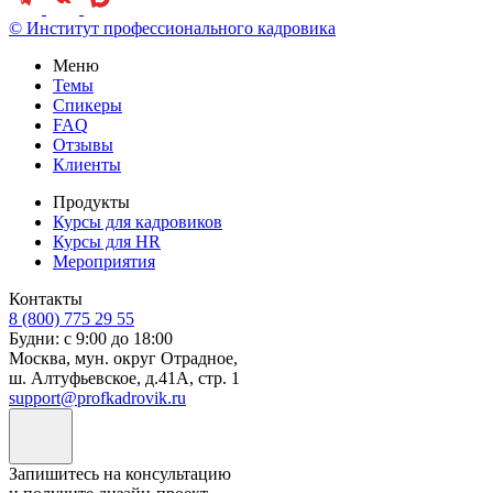
© Институт профессионального кадровика
Меню
Темы
Спикеры
FAQ
Отзывы
Клиенты
Продукты
Курсы для кадровиков
Курсы для HR
Мероприятия
Контакты
8 (800) 775 29 55
Будни: с 9:00 до 18:00
Москва, мун. округ Отрадное,
ш. Алтуфьевское, д.41А, стр. 1
support@profkadrovik.ru
Запишитесь на консультацию