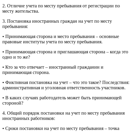
2. Отличие учета по месту пребывания от регистрации по
месту жительства.
3. Постановка иностранных граждан на учет по месту
пребывания:
• Принимающая сторона и место пребывания – основные
правовые институты учета по месту пребывания.
• Принимающая сторона и приглашающая сторона – когда это
одно и то же?
• Кто за что отвечает – иностранный гражданин и
принимающая сторона.
• Фиктивная постановка на учет – что это такое? Последствия:
административная и уголовная ответственность участников.
• В каких случаях работодатель может быть принимающей
стороной?
4. Общий порядок постановки на учет по месту пребывания
иностранных работников:
• Сроки постановки на учет по месту пребывания – точка