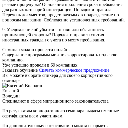
разные процедуры? Основания продления срока пребывания
для разных категорий иностранцев. Порядок и правила.
Перечень документов, представляемых в подразделение по
вопросам миграции. Соблюдение установленных требований.
9. Уведомление об убытии – право или обязанность
принимающей стороны? Порядок и правила снятия
иностранных граждан с учета по месту пребывания.
Семинар можно провести онлайн.
Содержание программы можно скорректировать под свою
компанию.
Уже успешно провели в 69 компаниях
Заказать обучение
Скачать коммерческое предложение
Вы можете выбрать спикера для своего корпоративного
семинара
Евгений
Володин
Специалист в сфере миграционного законодательства
По результатам корпоративного семинара выдаем именные
сертификаты всем участникам.
По дополнительному согласованию можем оформить