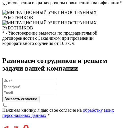
удостоверения о краткосрочном повышении квалификации*
* - Удостоверение выдается по предварительной
договоренности с Заказчиком при проведении
корпоративного обучения от 16 ак. ч.
Развиваем сотрудников и решаем
задачи вашей компании
Заказать обучение
Нажимая кнопку, я даю свое согласие на
обработку моих
персональных данных
*