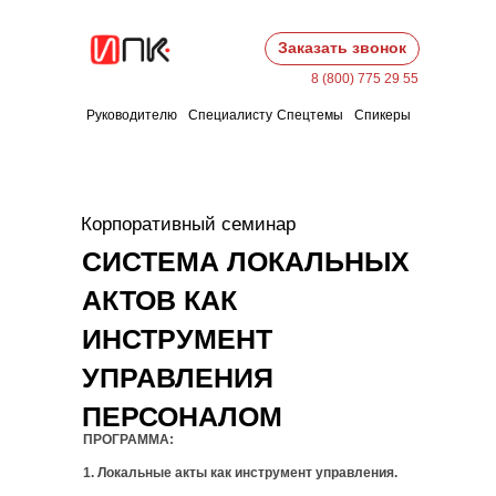
Заказать звонок
8 (800) 775 29 55
Руководителю
Специалисту
Спецтемы
Спикеры
Корпоративный семинар
СИСТЕМА ЛОКАЛЬНЫХ
АКТОВ КАК
ИНСТРУМЕНТ
УПРАВЛЕНИЯ
ПЕРСОНАЛОМ
ПРОГРАММА:
1. Локальные акты как инструмент управления.