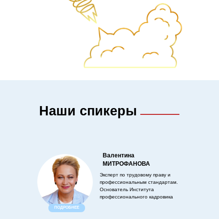
Наши спикеры
Валентина
МИТРОФАНОВА
Эксперт по трудовому праву и
профессиональным стандартам.
Основатель Института
профессионального кадровика
ПОДРОБНЕЕ