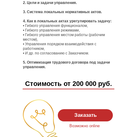
2. Цели и задачи управления.
3. Система локальных нормативных актов.
4. Как в локальных актах урегулировать задачу:
• Гибкого управления функционалом,
• Гибкого управления режимами,
• Гибкого управления местом работы (рабочим
местом),
• Управления порядком взаимодействия с
работником,
• И др. по согласованию с Заказчиком.
5. Оптимизация трудового договора под задачи
управления.
Стоимость от 200 000 руб.
Заказать
Возможно online