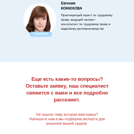
Евгения
КОНЮХОВА
Практикующий юрист по трудовому
праву, ведущий эксперт-
консультант по трудовому праву и
кадровому делопроизводству
ПОДРОБНЕЕ
Еще есть какие-то вопросы?
Оставьте заявку, наш специалист
свяжется с вами и все подробно
расскажет.
Не нашли тему, которая вам нужна?
Напишите нам и мы подберем эксперта для
решения вашей задачи.