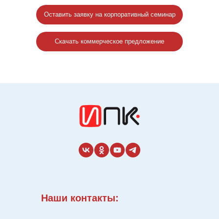
Оставить заявку на корпоративный семинар
Скачать коммерческое предложение
Наши контакты: