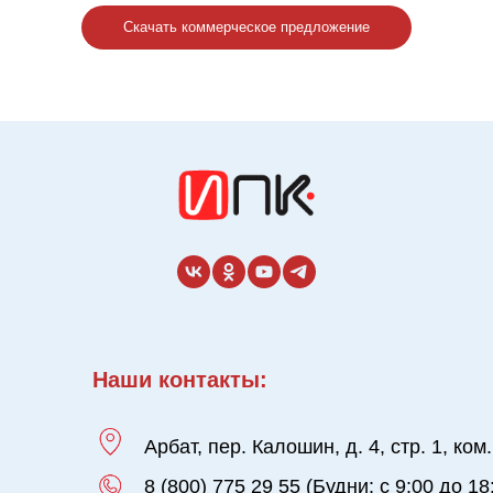
Скачать коммерческое предложение
Наши контакты:
Арбат, пер. Калошин, д. 4, стр. 1, ком.
8 (800) 775 29 55 (Будни: с 9:00 до 18