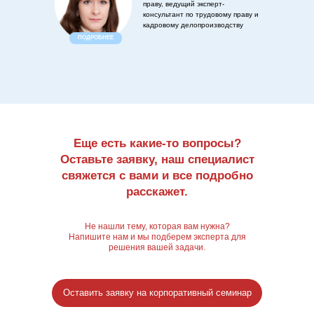
праву, ведущий эксперт-
консультант по трудовому праву и
кадровому делопроизводству
ПОДРОБНЕЕ
Еще есть какие-то вопросы?
Оставьте заявку, наш специалист
свяжется с вами и все подробно
расскажет.
Не нашли тему, которая вам нужна?
Напишите нам и мы подберем эксперта для
решения вашей задачи.
Оставить заявку на корпоративный семинар