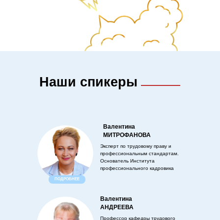
Наши спикеры
Валентина
МИТРОФАНОВА
Эксперт по трудовому праву и
профессиональным стандартам.
Основатель Института
профессионального кадровика
ПОДРОБНЕЕ
Валентина
АНДРЕЕВА
Профессор кафедры трудового