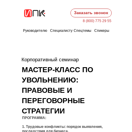
Заказать звонок
8 (800) 775 29 55
Руководителю
Специалисту
Спецтемы
Спикеры
Корпоративный семинар
МАСТЕР-КЛАСС ПО
УВОЛЬНЕНИЮ:
ПРАВОВЫЕ И
ПЕРЕГОВОРНЫЕ
СТРАТЕГИИ
ПРОГРАММА:
1. Трудовые конфликты: порядок выявления,
последствия для бизнеса.