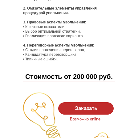
2. Обязательные элементы управления
процедурой увольнения.
3. Правовые аспекты увольнения:
• Ключевые показатели,
• Выбор оптимальной стратегии,
• Реализация правового варианта.
4. Переговорные аспекты увольнения:
• Стадии проведения переговоров,
• Кандидатура переговорщика,
• Типичные ошибки.
Стоимость от 200 000 руб.
Заказать
Возможно online