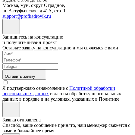
Москва, мун. округ Отрадное,
ш. Алтуфьевское, д.41А, стр. 1
support@profkadrovik.ru
Запишитесь на консультацию
и получите дизайн-проект
Оставьте заявку на консультацию и мы свяжемся с вами
Оставить заявку
Я подтверждаю ознакомление с
Политикой обработки
персональных данных
и даю на обработку персональных
данных в порядке и на условиях, указанных в Политике
Заявка отправлена
Спасибо, ваше сообщение принято, наш менеджер свяжется с
вами в ближайшее время