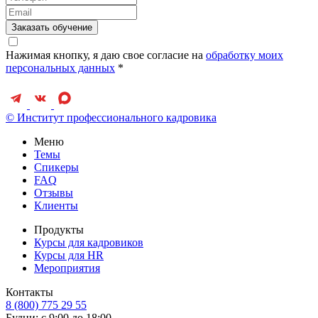
Заказать обучение
Нажимая кнопку, я даю свое согласие на
обработку моих
персональных данных
*
© Институт профессионального кадровика
Меню
Темы
Спикеры
FAQ
Отзывы
Клиенты
Продукты
Курсы для кадровиков
Курсы для HR
Мероприятия
Контакты
8 (800) 775 29 55
Будни: с 9:00 до 18:00