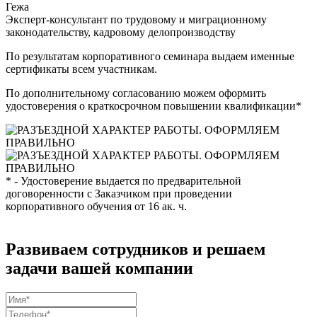
Гежа
Эксперт-консультант по трудовому и миграционному
законодательству, кадровому делопроизводству
По результатам корпоративного семинара выдаем именные
сертификаты всем участникам.
По дополнительному согласованию можем оформить
удостоверения о краткосрочном повышении квалификации*
* - Удостоверение выдается по предварительной
договоренности с Заказчиком при проведении
корпоративного обучения от 16 ак. ч.
Развиваем сотрудников и решаем
задачи вашей компании