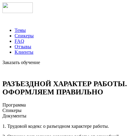
Темы
Спикеры
FAQ
Отзывы
Клиенты
Заказать обучение
РАЗЪЕЗДНОЙ ХАРАКТЕР РАБОТЫ.
ОФОРМЛЯЕМ ПРАВИЛЬНО
Программа
Спикеры
Документы
1. Трудовой кодекс о разъездном характере работы.