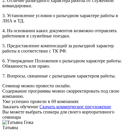
2. Отличие разъездного характера работы от служебной
командировки.
3. Установление условия о разъездном характере работы в
ЛНА и ТД.
4. На основании каких документов возможно отправлять
работников в служебные поездки.
5. Предоставление компенсаций за разъездной характер
работы в соответствии с ТК РФ.
6. Утверждение Положения о разъездном характере работы.
Обязанность или право.
7. Вопросы, связанные с разъездным характером работы.
Семинар можно провести онлайн.
Содержание программы можно скорректировать под свою
компанию.
Уже успешно провели в 69 компаниях
Заказать обучение
Скачать коммерческое предложение
Вы можете выбрать спикера для своего корпоративного
семинара
Татьяна